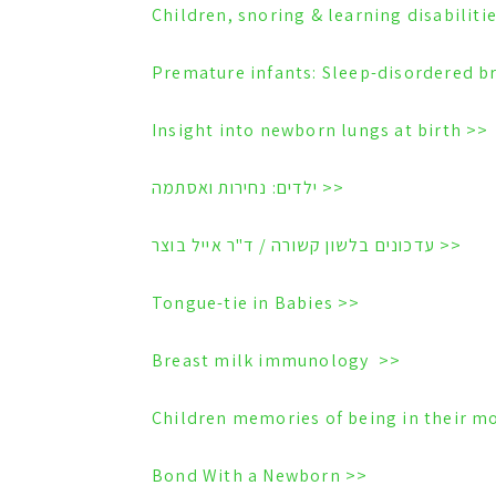
<< Insight into newborn lungs at birth
<< ילדים: נחירות ואסתמה
<< עדכונים בלשון קשורה / ד"ר אייל בוצר
<< Tongue-tie in Babies
<< Breast milk immunology
<< Bond With a Newborn