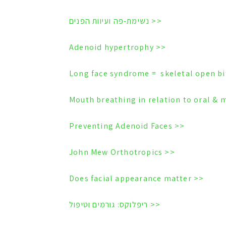
<< נשימת-פה ועיוות הפנים
<< Adenoid hypertrophy
<< Preventing Adenoid Faces
<< John Mew Orthotropics
<< Does facial appearance matter
<< ריפלוקס: גורמים וטיפול