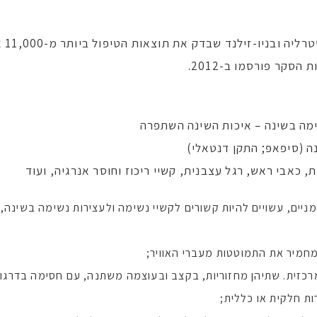
ב-2010 נערך סקר
סקר פורסמו ב-2012.
, כאבי ראש, רגל עצבנית, קשיי ריכוז וחוסר אנרגיה, ועוד
ניים, עשויים להיות קשורים לקשיי נשימה ולעצירות נשימה בשינה, ול
חמיר את התמוטטות מעברי האוויר;
מרכזית. שתיהן מחזוריות, בקצב ובעוצמה משתנה, עם חסימה בדרגות 
ת חלקית או כללית;