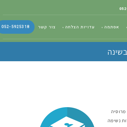
052
052-5925318
אסתמה
עדויות הצלחה
צור קשר
בשינה
 מרוסיה
ות נשימה