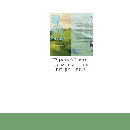
הספר "למה אף?"
אורנה אדריאנסן,
יישום - מקורות