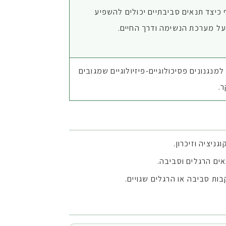
כיצד תנאים סביבתיים יכולים להשפיע
על מערכת הנשימה ודרך החיים.
מנגנונים פסיכולוגיים-פיזיולוגיים שמגובים
.
יציה וזיכרון.
אים הרגלים וסביבה.
ות סביבה או הרגלים שגויים.