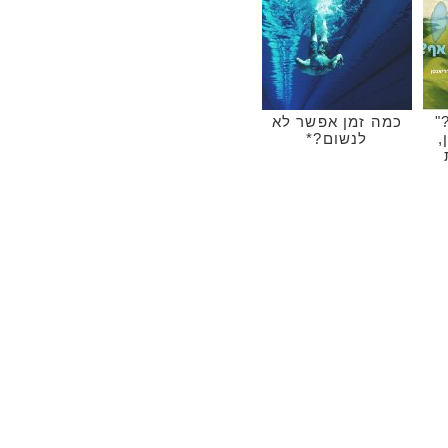
"
כמה זמן אפשר לא
,
לנשום?*