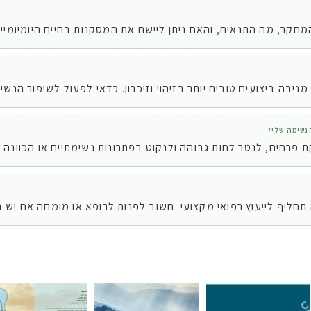
חקר, מה התנאים, והאם ניתן ליישם את המסקנות בחיים היומיומיי
ניבה ביצועים טובים יותר בזיהוי וזיכרון. כדאי לפעול לשיפור הנש
נשימה שלי?
 פרחים, לנטר לחות גבוהה ולנקוט בפתרונות נשימתיים או הכוונה 
תחליף לייעוץ רפואי מקצועי. חשוב לפנות לרופא או מומחה אם יש 