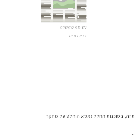
נשימה מקשרת
לזיכרונות
נתזה, בסוכנות החלל נאסא הוחלט על מחקר