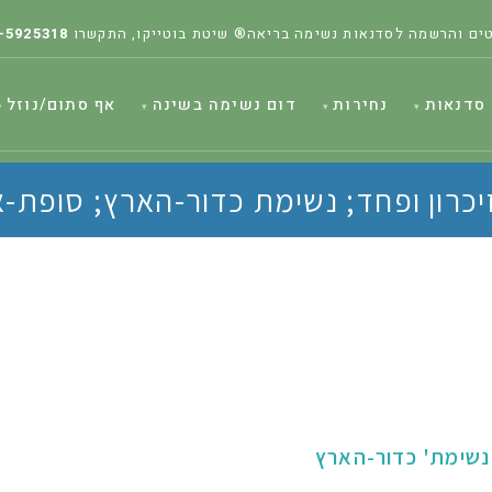
ים והרשמה לסדנאות נשימה בריאה® שיטת בוטייקו, התקשרו
-5925318
סדנאות
נחירות
דום נשימה בשינה
אף סתום/נוזל
יכרון ופחד; נשימת כדור-הארץ; סופת
נשימת' כדור-הארץ