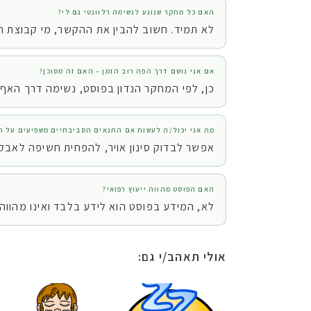
האם כל מחקר שנוגע לנשימה רלוונטי גם לי?
לא תמיד. חשוב להבין את ההקשר, מי קבוצת המ
אם אני נושם דרך הפה רוב הזמן – האם זה מסוכן?
כן, לפי המחקר הנדון בפוסט, נשימה דרך האף מ
מה אני יכול/ה לעשות אם התנאים הסביבתיים משפיעים על ה
אפשר לבדוק סינון אויר, להפחית חשיפה לאבקת
האם הפוסט מהווה ייעוץ רפואי?
לא, המידע בפוסט הוא לידע בלבד ואינו מהווה 
אולי תאהב/י גם: