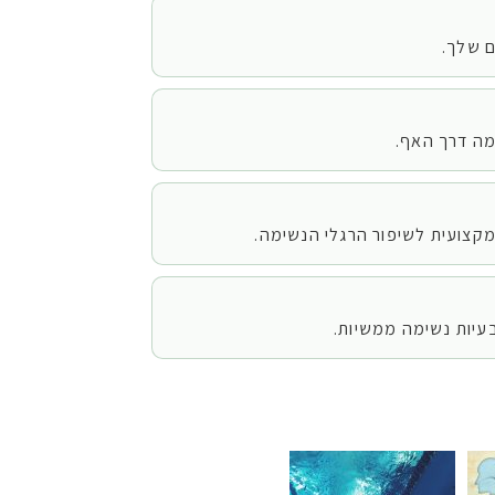
ם שלך.
ימה דרך האף.
מקצועית לשיפור הרגלי הנשימה.
בעיות נשימה ממשיות.