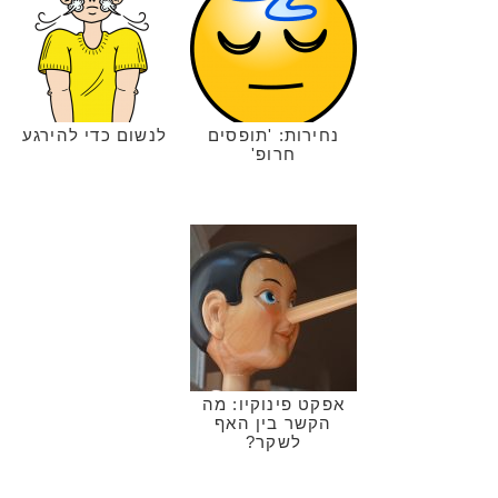
נחירות: 'תופסים
לנשום כדי להירגע
חרופ'
אפקט פינוקיו: מה
הקשר בין האף
לשקר?