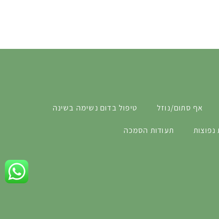
אף סתום/נוזל
טיפול בדום נשימה בשינה
נפוצות
תעודות הסמכה