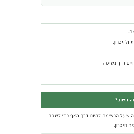
ה.
ולזיכרון.
ים דרך נשימה.
ה חשוב?
 שעל הנשימה להיות דרך האף כדי לשפר
ה וזיכרון.