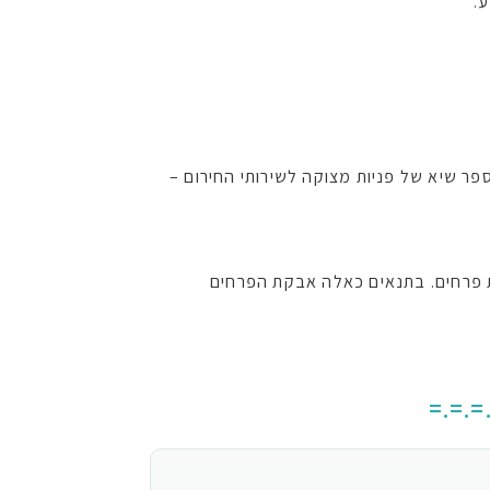
.
פר שיא של פניות מצוקה לשירותי החירום –
ת פרחים. בתנאים כאלה אבקת הפרחים
=.=.=