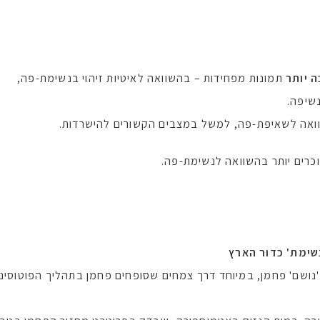
 יותר
תמונות מפחידות – בהשוואה לאיטיות זיהוי בנשימת-פה,
נשיפה.
וואה לשאיפת-פה, למשל במצבים הקשורים להישרדות.
כרים יותר בהשוואה לנשימת-פה.
שימת' כדור הארץ
 'נושם' פחמן, במיוחד דרך צמחים שסופחים פחמן בתהליך הפוטוסי