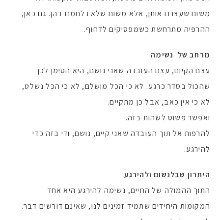
משום שעצרנו אותן, אלא משום שלא נלחמנו בהן. גם כאן,
ההרפיה מתרחשת כשמפסיקים לדחוף.
מרחב של נשימה
עצם הקיום, עצם העובדה שאני נושם, היא הסימן לכך
שהכול בסדר כרגע. לא כי הכל מושלם, לא כי הכל נשלט,
לא כי אין כאב, אבל כן מתקיים.
ואפשר פשוט לשהות בזה.
להרפות אל תוך העובדה שאני קיים, נושם, ודי בזה כדי
להירגע.
היתרון שבלנשום ולהירגע
התוך ההמולה של החיים, נשימה להירגע היא אחד
המקומות היחידים שתמיד זמינים לנו, שאינם דורשים דבר.