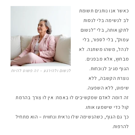
כאשר אנו נותנים תשומת
לב לנשימה בלי לנסות
לתקן אותה, בלי "לנשום
עמוק", בלי לספור, בלי
לנהל, משהו משתנה. לא
מבחוץ, אלא מבפנים.
הגוף מגיב לנוכחות.
לנשום ולהירגע – זה פשוט להיות
נוצרת הקשבה, ללא
שיפוט, ללא השפעה.
זה דומה לאדם שמקשיבים לו באמת: אין לו צורך בהרמת
קול כדי שישמעו אותו.
כך גם הגוף, כשהנשימה שלו נראית ונחווית – הוא מתחיל
להרפות.