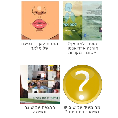
הספר "למה אף?"
מתחת לאף – נגיעה
אורנה אדריאנסן,
של מלאך
יישום - מקורות
מה מעיד על שיבוש
הרצאה על שינה
נשימתי ביום יום ?
ונשימה