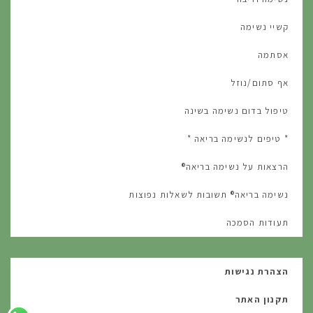
קשיי נשימה
אסתמה
אף סתום/נוזל
טיפול בדום נשימה בשינה
* טיפים לנשימה בריאה *
הרצאות על נשימה בריאה®
נשימה בריאה® תשובות לשאלות נפוצות
תעודות הסמכה
הצהרת נגישות
תקנון האתר