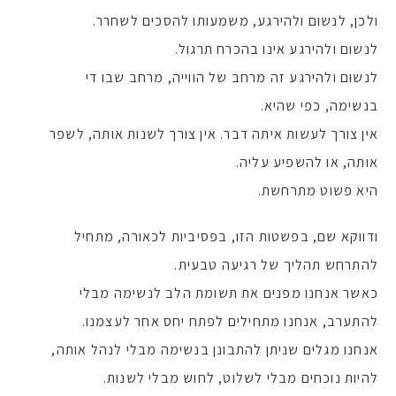
ולכן, לנשום ולהירגע, משמעותו להסכים לשחרר.
לנשום ולהירגע אינו בהכרח תרגול.
לנשום ולהירגע זה מרחב של הווייה, מרחב שבו די
בנשימה, כפי שהיא.
אין צורך לעשות איתה דבר. אין צורך לשנות אותה, לשפר
אותה, או להשפיע עליה.
היא פשוט מתרחשת.
ודווקא שם, בפשטות הזו, בפסיביות לכאורה, מתחיל
להתרחש תהליך של רגיעה טבעית.
כאשר אנחנו מפנים את תשומת הלב לנשימה מבלי
להתערב, אנחנו מתחילים לפתח יחס אחר לעצמנו.
אנחנו מגלים שניתן להתבונן בנשימה מבלי לנהל אותה,
להיות נוכחים מבלי לשלוט, לחוש מבלי לשנות.