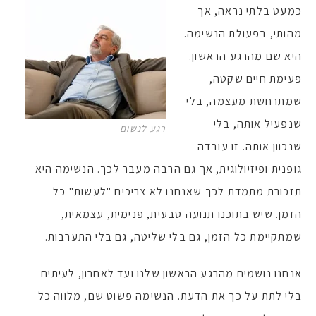
כמעט בלתי נראה, אך
מהותי, בפעולת הנשימה.
היא שם מהרגע הראשון.
פעימת חיים שקטה,
שמתרחשת מעצמה, בלי
שנפעיל אותה, בלי
רגע לנשום
שנכוון אותה. זו עובדה
גופנית ופיזיולוגית, אך גם הרבה מעבר לכך. הנשימה היא
תזכורת מתמדת לכך שאנחנו לא צריכים "לעשות" כל
הזמן. שיש בתוכנו תנועה טבעית, פנימית, עצמאית,
שמתקיימת כל הזמן, גם בלי שליטה, גם בלי התערבות.
אנחנו נושמים מהרגע הראשון שלנו ועד לאחרון, לעיתים
בלי לתת על כך את הדעת. הנשימה פשוט שם, מלווה כל