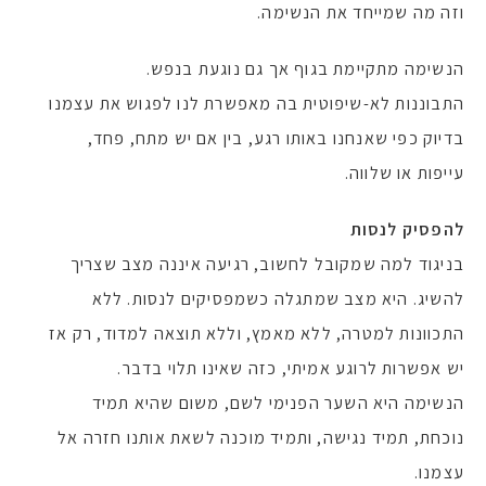
וזה מה שמייחד את הנשימה.
הנשימה מתקיימת בגוף אך גם נוגעת בנפש.
התבוננות לא-שיפוטית בה מאפשרת לנו לפגוש את עצמנו
בדיוק כפי שאנחנו באותו רגע, בין אם יש מתח, פחד,
עייפות או שלווה.
להפסיק לנסות
בניגוד למה שמקובל לחשוב, רגיעה איננה מצב שצריך
להשיג. היא מצב שמתגלה כשמפסיקים לנסות. ללא
התכוונות למטרה, ללא מאמץ, וללא תוצאה למדוד, רק אז
יש אפשרות לרוגע אמיתי, כזה שאינו תלוי בדבר.
הנשימה היא השער הפנימי לשם, משום שהיא תמיד
נוכחת, תמיד נגישה, ותמיד מוכנה לשאת אותנו חזרה אל
עצמנו.