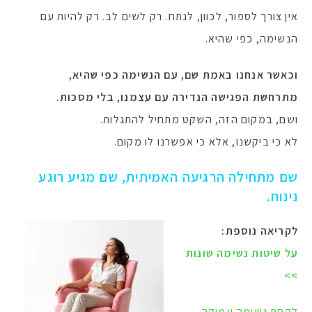
אין צורך לספור, לכוון, לנתח. רק לשים לב. רק להיות עם
הנשימה, כפי שהיא.
וכאשר אנחנו באמת שם, עם הנשימה כפי שהיא,
מתרחשת הפגישה הנדירה עם עצמנו, בלי מסכות.
ושם, במקום הזה, השקט מתחיל להתגלות.
לא כי ביקשנו, אלא כי אפשרנו לו מקום.
שם מתחילה הרגיעה האמיתית, שם מגיע רוגע
נינוח.
לקריאה נוספת:
על שיטות נשימה שונות
>>
לקחת נשימה עמוקה