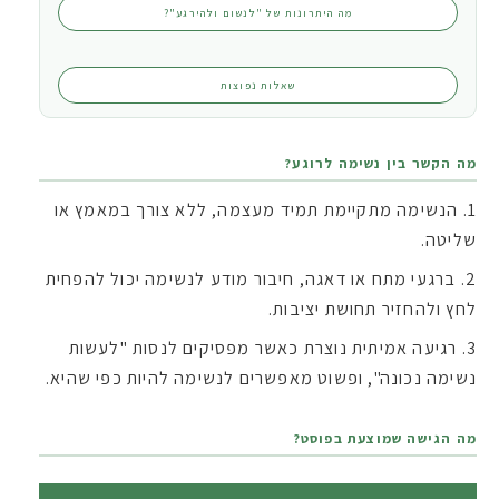
מה היתרונות של "לנשום ולהירגע"?
שאלות נפוצות
מה הקשר בין נשימה לרוגע?
הנשימה מתקיימת תמיד מעצמה, ללא צורך במאמץ או
שליטה.
ברגעי מתח או דאגה, חיבור מודע לנשימה יכול להפחית
לחץ ולהחזיר תחושת יציבות.
רגיעה אמיתית נוצרת כאשר מפסיקים לנסות "לעשות
נשימה נכונה", ופשוט מאפשרים לנשימה להיות כפי שהיא.
מה הגישה שמוצעת בפוסט?