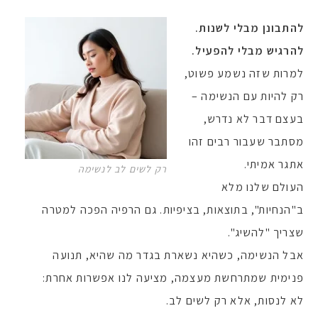
להתבונן מבלי לשנות.
להרגיש מבלי להפעיל
.
למרות שזה נשמע פשוט,
רק להיות עם הנשימה –
בעצם דבר לא נדרש,
מסתבר שעבור רבים זהו
אתגר אמיתי.
רק לשים לב לנשימה
העולם שלנו מלא
ב"הנחיות", בתוצאות, בציפיות. גם הרפיה הפכה למטרה
שצריך "להשיג".
אבל הנשימה, כשהיא נשארת בגדר מה שהיא, תנועה
פנימית שמתרחשת מעצמה, מציעה לנו אפשרות אחרת:
לא לנסות, אלא רק לשים לב.