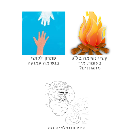
קשיי נשימה בל"ג
פתרון לקושי
בעומר, איך
בנשימה עמוקה
מתגוננים?
היפרוונטילציה מה