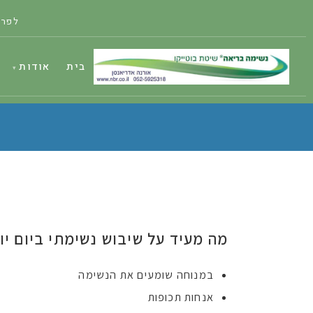
לפרט
בית
אודות
מה מעיד על שיבוש נשימתי ביום יו
במנוחה שומעים את הנשימה
אנחות תכופות