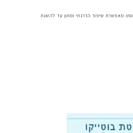
יטתו מאפשרת שיפור הדרגתי ומתון עד להשגת