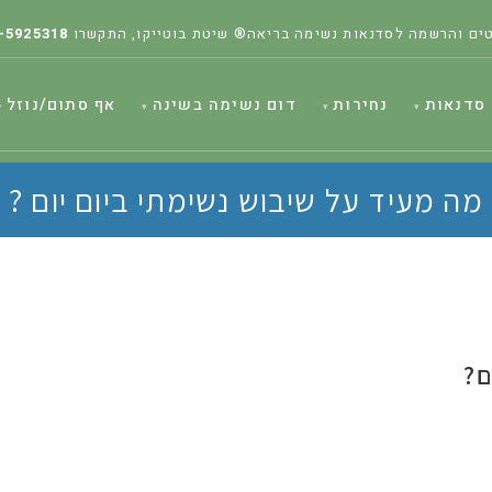
ים והרשמה לסדנאות נשימה בריאה® שיטת בוטייקו, התקשרו
-5925318
סדנאות
נחירות
דום נשימה בשינה
אף סתום/נוזל
מה מעיד על שיבוש נשימתי ביום יום ?
ם?