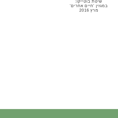
שיטת בוטייקו:
במגזין 'חיים אחרים'
מרץ 2016