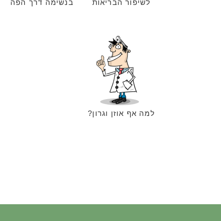
לשיפור הבריאות
בנשימה דרך הפה
למה אף אוזן וגרון?