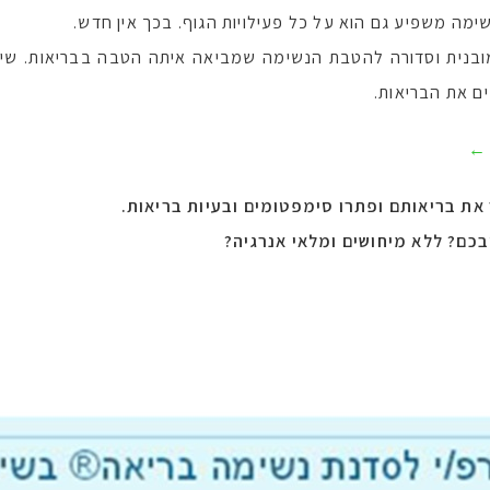
ימה משפיע גם הוא על כל פעילויות הגוף. בכך אין חדש.
יטה מובנית וסדורה להטבת הנשימה שמביאה איתה הטבה בבריאות. ש
ם את הבריאות.
 ←
את בריאותם ופתרו סימפטומים ובעיות בריאות.
כם? ללא מיחושים ומלאי אנרגיה?