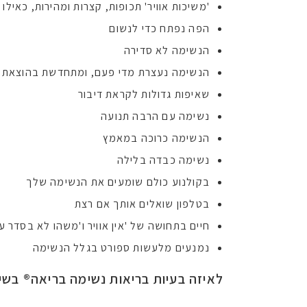
'משיכות אוויר' תכופות, קצרות ומהירות, כאילו
הפה נפתח כדי לנשום
הנשימה לא סדירה
הנשימה נעצרת מדי פעם, ומתחדשת בהוצאת או
שאיפות גדולות לקראת דיבור
נשימה עם הרבה תנועה
הנשימה כרוכה במאמץ
נשימה כבדה בלילה
בקולנוע כולם שומעים את הנשימה שלך
בטלפון שואלים אותך אם רצת
חיים בתחושה של 'אין אוויר ו'משהו לא בסדר 
נמנעים מלעשות ספורט בגלל הנשימה
לאיזה בעיות בריאות נשימה בריאה
®
בשיט