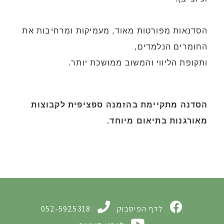
הסדנאות
מפורטות מאוד, מעמיקות ומרחיבות את
החומרים הנלמדים,
ותקופת הליווי והמשוב ממושכת יותר
.
הסדנה מתקיימת בהזמנה ספציפית לקבוצות
מאורגנות בתיאום מיוחד
.
לדף הפיסבוק
052-5925318