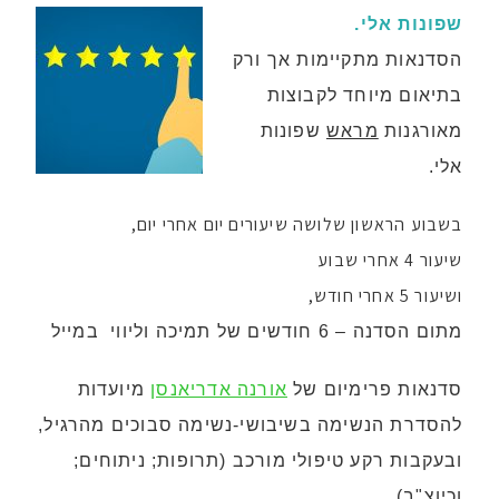
שפונות אלי.
הסדנאות מתקיימות אך ורק
בתיאום מיוחד לקבוצות
מאורגנות
מראש
שפונות
אלי.
בשבוע הראשון שלושה שיעורים יום אחרי יום,
שיעור 4 אחרי שבוע
ושיעור 5 אחרי חודש,
מתום הסדנה – 6 חודשים של תמיכה וליווי במייל
סדנאות פרימיום של
אורנה אדריאנסן
מיועדות
להסדרת הנשימה בשיבושי-נשימה סבוכים מהרגיל,
ובעקבות רקע טיפולי מורכב (תרופות; ניתוחים;
וכיוצ"ב)
.