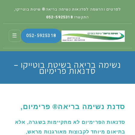
לפרטים והרשמה לסדנאות נשימה בריאה® שיטת בוטייקו,
התקשרו
052-5925318
☰
052-5925318
נשימה בריאה בשיטת בוטייקו –
סדנאות פרימיום
סדנת נשימה בריאה® פרימיום,
סדנאות הפרימיום לא מתקיימות בשגרה, אלא
בתיאום מיוחד לקבוצות מאורגנות מראש,