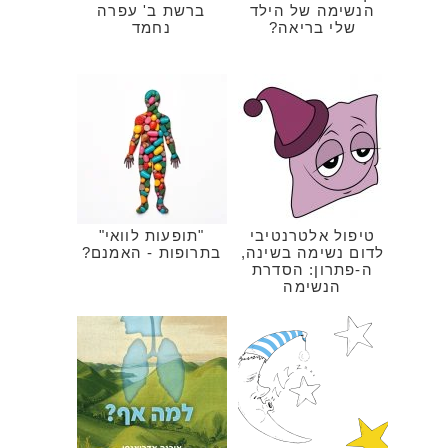
הנשימה של הילד
ברשת ב' עפרה
שלי בריאה?
נחמד
טיפול אלטרנטיבי
"תופעות לוואי"
לדום נשימה בשינה,
בתרופות - האמנם?
ה-פתרון: הסדרת
הנשימה