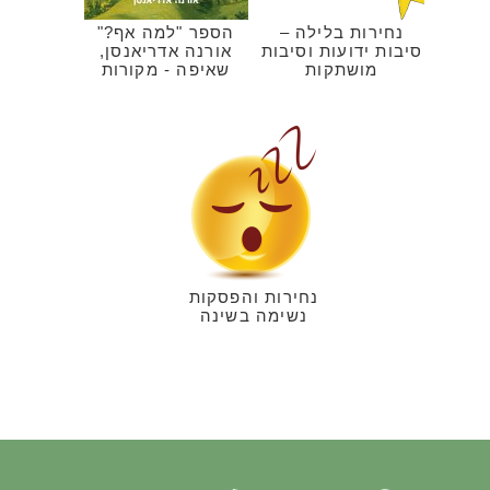
נחירות בלילה –
הספר "למה אף?"
סיבות ידועות וסיבות
אורנה אדריאנסן,
מושתקות
שאיפה - מקורות
נחירות והפסקות
נשימה בשינה