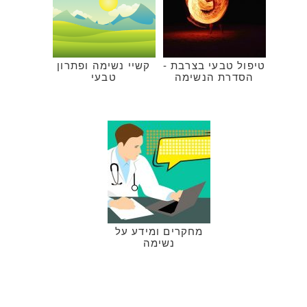
טיפול טבעי בצרבת -
קשיי נשימה ופתרון
הסדרת הנשימה
טבעי
מחקרים ומידע על
נשימה