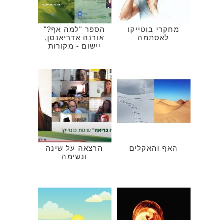
מחקרי בוטייקו
הספר "למה אף?"
לאסתמה
אורנה אדריאנסן,
יישום - מקורות
האף והאקלים
הרצאה על שינה
ונשימה