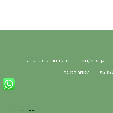
אף סתום/נוזל
טיפול בדום נשימה בשינה
נפוצות
תעודות הסמכה
סמארטפיש בניית אתרים