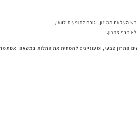
ש העלאת המינון, וגורם לתופעות לוואי,
 הרף פתרון.
ים פתרון טבעי,
ומעוניינים להפחית את התלות במשאפי אסתמה