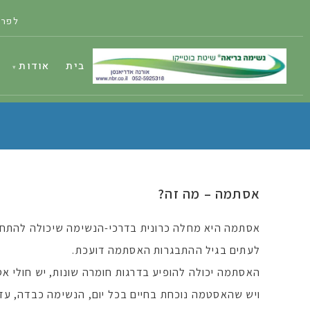
לפרט
בית
אודות
אסתמה – מה זה?
אסתמה היא מחלה כרונית בדרכי-הנשימה שיכולה להתחיל 
לעתים בגיל ההתבגרות האסתמה דועכת.
האסתמה יכולה להופיע בדרגות חומרה שונות, יש חולי א
ויש שהאסטמה נוכחת בחיים בכל יום, הנשימה כבדה, עד 