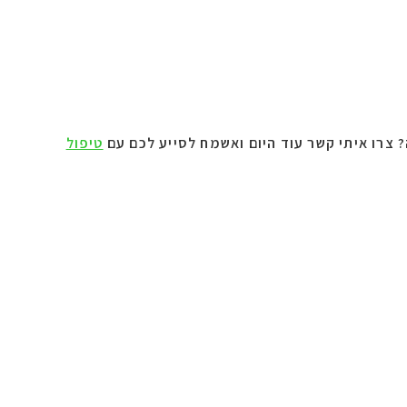
?
צרו איתי קשר עוד היום ואשמח לסייע לכם עם
טיפול