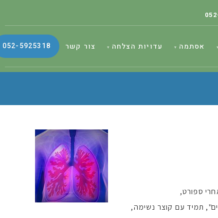
052
052-5925318
אסתמה
עדויות הצלחה
צור קשר
חרי ספורט,
", תמיד עם קוצר נשימה,