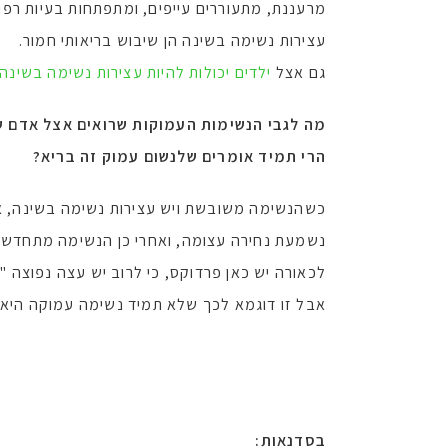
מרעננת, מתעוררים עייפים, ומתפתחות בעיות רפואי
עצירות נשימה בשינה הן שיבוש בריאותי חמור.
גם אצל
ילדים יכולות להיות עצירות נשימה בשינה
מה לגבי הנשימות העמוקות שרואים אצל אדם ש
הרי תמיד אומרים שלנשום עמוק זה בריא?
כשהנשימה משובשת ויש עצירות נשימה בשינה, א
נשמעת נחירה עצומה, ואחרי כן הנשימה מתחדשת
לכאורה יש כאן פרדוקס, כי לרוב יש עצה נפוצה 
אבל זו דוגמא לכך שלא תמיד נשימה עמוקה היא 
בסדנאות: