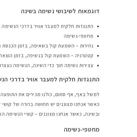
דוגמאות לשיבושי נשימה בשינה
התנגדות חלקית למעבר אוויר בדרכי הנשימה ה
מחטפי-נשימה
נחירות – השמעת קול בשאיפה, בזמן הכנסת הא
קטטרניה – השמעת קול בנשיפה, בזמן הוצאת 
עצירות נשימה תוך כדי השינה, הנשימה נעצרת
התנגדות חלקית למעבר אוויר בדרכי הנש
למשל באף, אף סתום, כולנו מכירים את התופעה 
כאשר אנחנו מצוננים יש תחושה ברורה של קושי ל
ובשינה, כאשר אנחנו מצוננים – קשיי הנשימה ה
מחטפי-נשימה