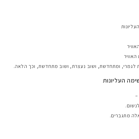
עליונות
וויר
האוויר
 לגמרי, ומתחדשת, ושוב נעצרת, ושוב מתחדשת, וכך הלאה.
ימה העליונות
–
נשום.
אלה מתגברים.