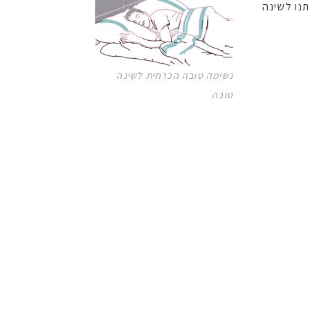
תנו לשינה
נשימה טובה הכרחית לשינה
טובה