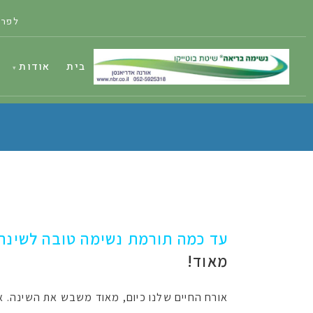
לפרט
בית
אודות
עד כמה תורמת נשימה טובה לשינה
מאוד!
אורח החיים שלנו כיום, מאוד משבש את השינה. אנ