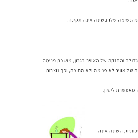
ימה.
שהנשימה שלו בשינה אינה תקינה.
ולה והחזקה של האוויר בגרון, מושכת פנימה
ל אוויר לא פנימה ולא החוצה, וכך נוצרות
 מאפשרת לישון.
כותית, השינה אינה