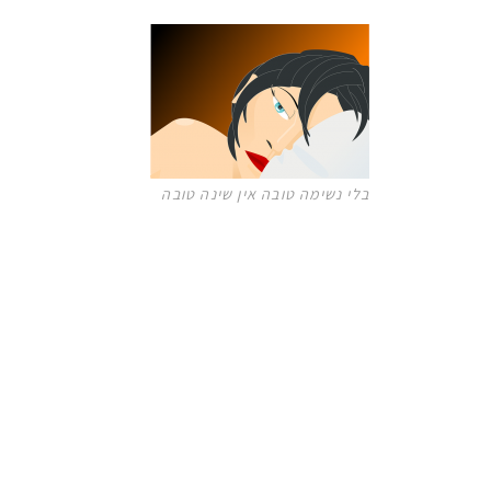
בלי נשימה טובה אין שינה טובה