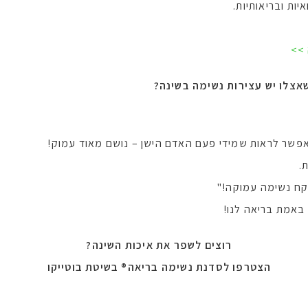
ות ובריאותיות.
 >>
אצלו יש עצירות נשימה בשינה?
פשר לראות שמידי פעם האדם הישן – נושם מאוד עמוק!
.
"קח נשימה עמוקה!"
באמת בריאה לנו!
רוצים לשפר את איכות השינה?
הצטרפו לסדנת נשימה בריאה® בשיטת בוטייקו