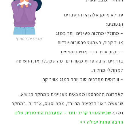
עד לא מזמן אלה היו ההסברים
הנפוצים:
– מחוללי מחלות פעילים יותר במזג
מצוננים בחורף
אוויר קריר, כשהטמפרטורות יורדות
– במזג אוויר קר – אנשים מצויים
בחדרים הרבה פחות מאווררים, מה שמעלה את החשיפה
למחוללי מחלות.
– ווירוסים מתרבים טוב יותר במזג אוויר קר.
לאחרונה התפרסמו ממצאים מעניינים ממחקר בנושא,
שנעשה באוניברסיטת הרוורד, מסצ'וסטס, ארה"ב: במחקר
נמצא
שכשהאוויר קריר יותר – המערכת החיסונית שלנו
הרבה פחות יעילה >>