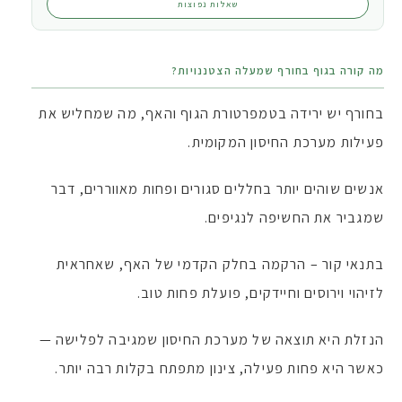
שאלות נפוצות
מה קורה בגוף בחורף שמעלה הצטננויות?
בחורף יש ירידה בטמפרטורת הגוף והאף, מה שמחליש את
פעילות מערכת החיסון המקומית.
אנשים שוהים יותר בחללים סגורים ופחות מאווררים, דבר
שמגביר את החשיפה לנגיפים.
בתנאי קור – הרקמה בחלק הקדמי של האף, שאחראית
לזיהוי וירוסים וחיידקים, פועלת פחות טוב.
הנזלת היא תוצאה של מערכת החיסון שמגיבה לפלישה —
כאשר היא פחות פעילה, צינון מתפתח בקלות רבה יותר.