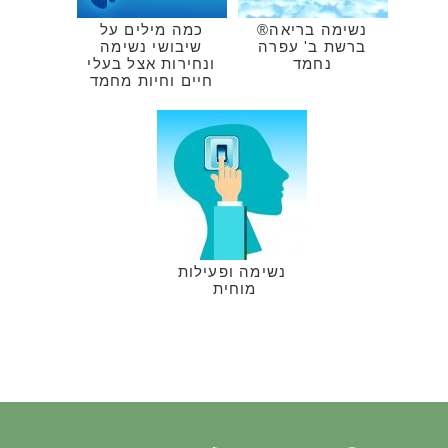
נשימה בריאה®
כמה מילים על
ברשת ב' עפרה
שיבושי נשימה
נחמד
ונחירות אצל בעלי
חיים וחיות מחמד
נשימה ופעילות
מוחית