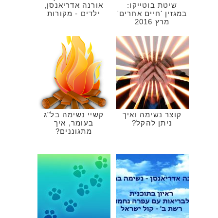
שיטת בוטייקו:
אורנה אדריאנסן,
במגזין 'חיים אחרים'
ילדים - מקורות
מרץ 2016
קוצר נשימה ואיך
קשיי נשימה בל"ג
ניתן להקל?
בעומר, איך
מתגוננים?