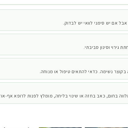
בל אם יש סימני לוואי יש לבדוק.
 גירוי וסינון סביבתי.
בקוצר נשימה. כדאי להתאים טיפול או מנוחה.
וה בחום, כאב בחזה או שינוי בליחה, מומלץ לפנות לרופא אף-אוזן