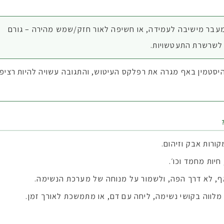
בר מישיבה לעמידה, או חשיפה לאור חזק/שמש מהירה – גורם
לשרשרת התעטשויות.
יסטמין באף מגרה את רפלקס העיטוש, והתגובה עשויה להיות רציפה
קורות אבק וזיהום.
חיות מחמד וכו׳.
ף, לא דרך הפה, ולשמור על מנוחה של מערכת הנשימה.
לווה בקושי נשימה, ליחה עם דם, או מתמשכת לאורך זמן.