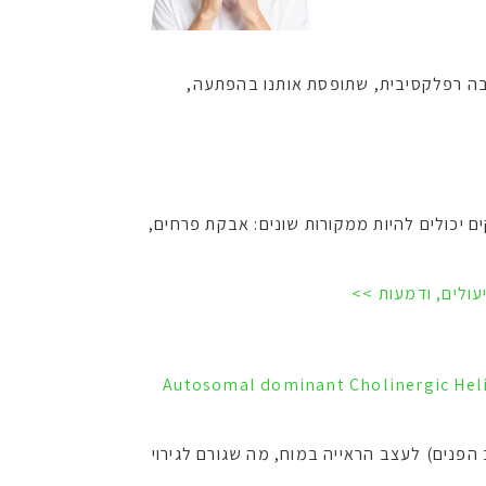
בה רפלקסיבית, שתופסת אותנו בהפתעה,
 יכולים להיות ממקורות שונים: אבקת פרחים,
עולים, ודמעות >>
Autosomal dominant Cholinergic Hel
שולש (עצב הפנים) לעצב הראייה במוח, מה שגורם לגירוי