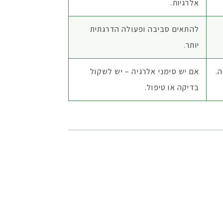
אלרגיות.
להתאים סביבה ופעולה הדרגתית
יותר.
.
אם יש סימני אלרגיה – יש לשקול
בדיקה או טיפול.