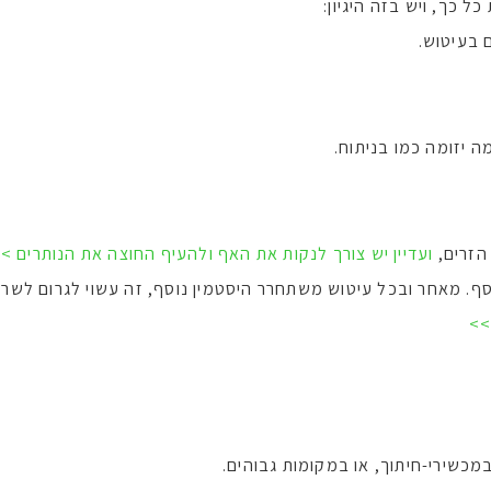
 כך, ויש בזה היגיון:
 בעיטוש.
 יזומה כמו בניתוח.
הזרים,
ועדיין יש צורך לנקות את האף ולהעיף החוצה את הנותרים >
. מאחר ובכל עיטוש משתחרר היסטמין נוסף, זה עשוי לגרום לשר
מכשירי-חיתוך, או במקומות גבוהים.