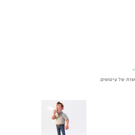
>
שרת של עיטושים.