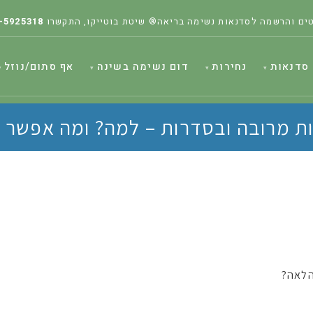
ים והרשמה לסדנאות נשימה בריאה® שיטת בוטייקו, התקשרו
-5925318
סדנאות
נחירות
דום נשימה בשינה
אף סתום/נוזל
 מרובה ובסדרות – למה? ומה אפשר 
 הלאה?