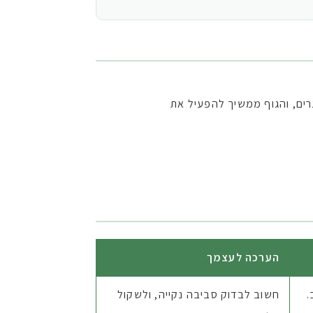
ים, והגוף ממשיך להפעיל את
הערכה לעצמך
.
חשוב לבדוק סביבה נקייה, ולשקול