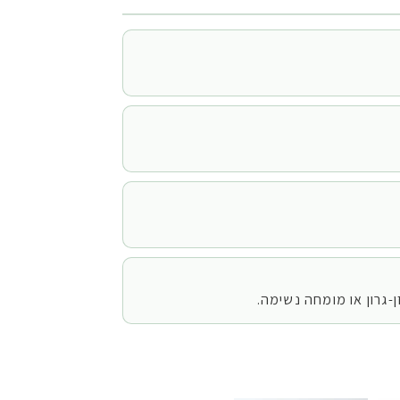
-גרון או מומחה נשימה.