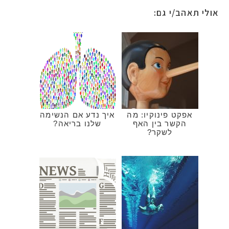
אולי תאהב/י גם:
אפקט פינוקיו: מה
איך נדע אם הנשימה
הקשר בין האף
שלנו בריאה?
לשקר?