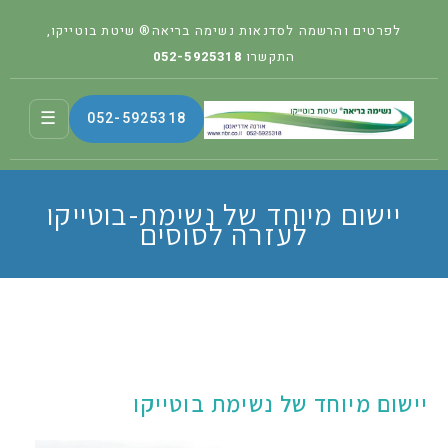
לפרטים והרשמה לסדנאות נשימה בריאה® שיטת בוטייקו,
התקשרו
052-5925318
☰
052-5925318
יישום מיוחד של נשימת-בוטייקו
לעזרה לסוסים
יישום מיוחד של נשימת בוטייקו