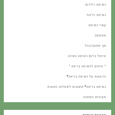
נשימה וילדים
נשימה ודיבור
קשיי נשימה
אסתמה
אף סתום/נוזל
טיפול בדום נשימה בשינה
* טיפים לנשימה בריאה *
הרצאות על נשימה בריאה®
נשימה בריאה® תשובות לשאלות נפוצות
תעודות הסמכה
הצהרת נגישות