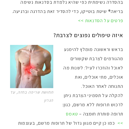
בהסדרה נשימתית כפי שהיא נלמדת בסדנאות נשימה
בריאה® שיטת בוטייקו, כדי להסדיר זאת בהדרגה וברגיעה.
פרטים על הסדנאות >>
איזה טיפולים נפוצים לצרבת?
בראש וראשונה מומלץ להימנע
מהגורמים לצרבת שקשורים
לאוכל והוזכרו לעיל: לשנות מה
אוכלים, מתי אוכלים, ואת
התנוחה לאחר האוכל.
תחושת שריפה בחזה, עד
להקלה על תסמיני הצרבת ניתן
הגרון
לרכוש תרופות ללא מרשם, כגון:
תרופה סותרת חומצה –
טאמס
>>
כמו כן קיים מגוון גדול של תרופות מרשם, בעוצמות