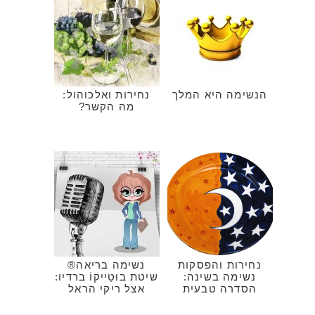
הנשימה היא המלך
נחירות ואלכוהול:
מה הקשר?
נחירות והפסקות
נשימה בריאה®
נשימה בשינה:
שיטת בוּטֵייקוֹ ברדיו:
הסדרה טבעית
אצל ריקי הראל