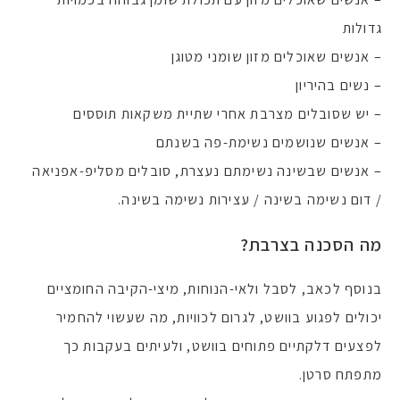
גדולות
– אנשים שאוכלים מזון שומני מטוגן
– נשים בהיריון
– יש שסובלים מצרבת אחרי שתיית משקאות תוססים
– אנשים שנושמים נשימת-פה בשנתם
– אנשים שבשינה נשימתם נעצרת, סובלים מסליפ-אפניאה
/ דום נשימה בשינה / עצירות נשימה בשינה.
מה הסכנה בצרבת?
בנוסף לכאב, לסבל ולאי-הנוחות, מיצי-הקיבה החומציים
יכולים לפגוע בוושט, לגרום לכוויות, מה שעשוי להחמיר
לפצעים דלקתיים פתוחים בוושט, ולעיתים בעקבות כך
מתפתח סרטן.