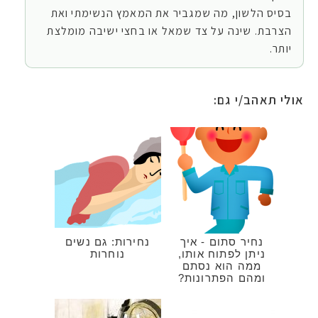
בסיס הלשון, מה שמגביר את המאמץ הנשימתי ואת
הצרבת. שינה על צד שמאל או בחצי ישיבה מומלצת
יותר.
אולי תאהב/י גם:
נחיר סתום - איך
נחירות: גם נשים
ניתן לפתוח אותו,
נוחרות
ממה הוא נסתם
ומהם הפתרונות?