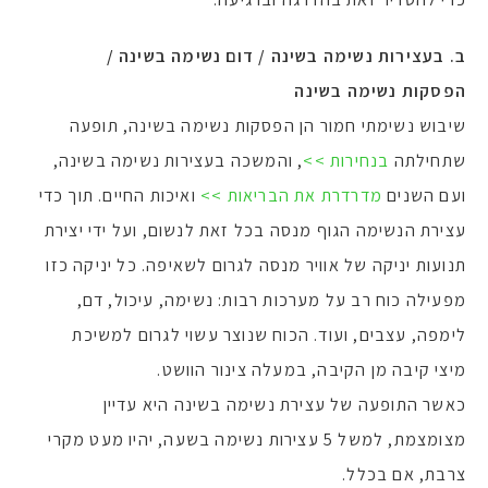
ב.
בעצירות נשימה בשינה / דום נשימה בשינה /
הפסקות נשימה בשינה
שיבוש נשימתי חמור הן הפסקות נשימה בשינה, תופעה
שתחילתה
בנחירות >>
, והמשכה בעצירות נשימה בשינה,
ועם השנים
מדרדרת את הבריאות >>
ואיכות החיים. תוך כדי
עצירת הנשימה הגוף מנסה בכל זאת לנשום, ועל ידי יצירת
תנועות יניקה של אוויר מנסה לגרום לשאיפה. כל יניקה כזו
מפעילה כוח רב על מערכות רבות: נשימה, עיכול, דם,
לימפה, עצבים, ועוד. הכוח שנוצר עשוי לגרום למשיכת
מיצי קיבה מן הקיבה, במעלה צינור הוושט.
כאשר התופעה של עצירת נשימה בשינה היא עדיין
מצומצמת, למשל 5 עצירות נשימה בשעה, יהיו מעט מקרי
צרבת, אם בכלל.