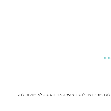
=.=
 הייתי יודעת להגיד מאיפה אני נושמת. לא ייחסתי לזה