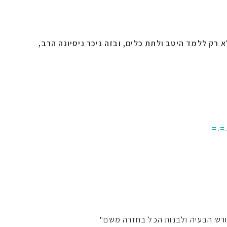
רק ללמד היטב ולתת כלים, ובזה ניכר ניסיונה הרב,
=.=
שורש הבעיה ולבנות הכל בחזרה משם"