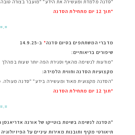
"סדנה מלמדת ומעשירה את הידע" "מועבר בצורה טובה ו
*תוך 12 יום מתחילת הסדנה
.=.=
מדברי המשתתפים בסיום סדנה
*
ב-14.9.25
שיפורים בריאותיים:
"מודעות לנשימה מהאף וסגירת הפה יותר שעות במהלך היו
מקצועיות הסדנה וחווית הלמידה:
"הסדנה מקצועית מאוד ומעשירה בידע" "סדנה מעולה. מ
*תוך 12 יום מתחילת הסדנה
.=.=
"הסדנה לנשימה בשיטת בוטייקו של אורנה אדריאנסן
תיאורטי מקיף ותובנות מאירות עיניים על הפיזיולוגיה