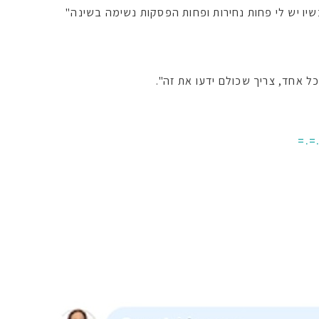
יו יש לי פחות נחירות ופחות הפסקות נשימה בשינה"
ל אחד, צריך שכולם ידעו את זה".
=.=