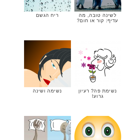
לשינה טובה, מה
ריח הגשם
עדיף: קור או חום?
נשימת פה? רעיון
נשימה ושינה
גרוע!