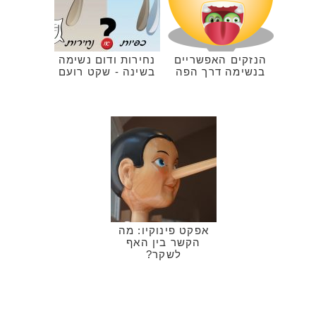
הנזקים האפשריים
נחירות ודום נשימה
בנשימה דרך הפה
בשינה - שקט רועם
אפקט פינוקיו: מה
הקשר בין האף
לשקר?