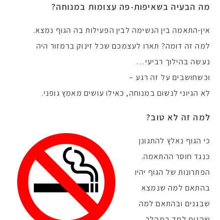
מה הבעיה בשאיפות-פה עצומות במנוחה?
אין-התאמה בין הנשימה לבין הפעילות בה הגוף נמצא.
למה זה דומה? תארו לעצמכם שכל זינוק ברמזור היה
נעשה בהילוך רביעי…
וכשחושבים על זה רגע –
לא הגיוני לנשום במנוחה, כאילו עושים מאמץ גופני.
למה זה לא טוב?
כי הגוף נאלץ להתגונן
כנגד חוסר ההתאמה.
הפתרונות של הגוף יהיו
בהתאם למה שנמצא
שבגנים ובהתאם למה
שהגוף למד במהלך