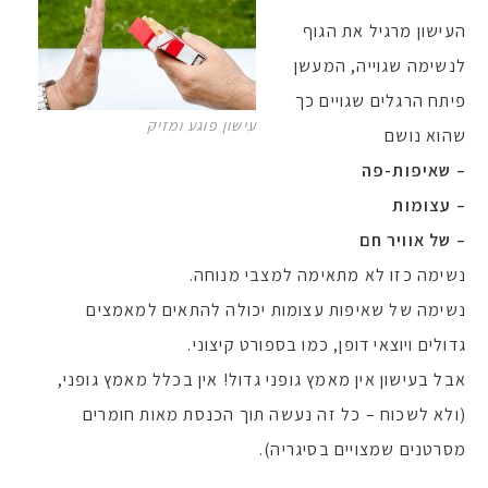
העישון מרגיל את הגוף
לנשימה שגוייה, המעשן
פיתח הרגלים שגויים כך
עישון פוגע ומזיק
שהוא נושם
– שאיפות-פה
– עצומות
– של אוויר חם
נשימה כזו לא מתאימה למצבי מנוחה.
נשימה של שאיפות עצומות יכולה להתאים למאמצים
גדולים ויוצאי דופן, כמו בספורט קיצוני.
אבל בעישון אין מאמץ גופני גדול! אין בכלל מאמץ גופני,
(ולא לשכוח – כל זה נעשה תוך הכנסת מאות חומרים
מסרטנים שמצויים בסיגריה).