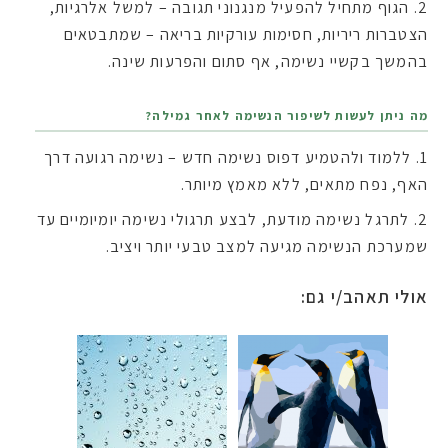
הגוף מתחיל להפעיל מנגנוני תגובה – למשל אלרגיות,
הצטברות ריריות, חסימות עורקיות בריאה – שמתבטאים
בהמשך בקשיי נשימה, אף סתום והפרעות שינה.
מה ניתן לעשות לשיפור הנשימה לאחר גמילה?
ללמוד ולהטמיע דפוס נשימה חדש – נשימה רגועה דרך
האף, נפח מתאים, ללא מאמץ מיותר.
לתרגל נשימה מודעת, לבצע תרגולי נשימה יומיומיים עד
שמערכת הנשימה מגיעה למצב טבעי יותר ויציב.
אולי תאהב/י גם: