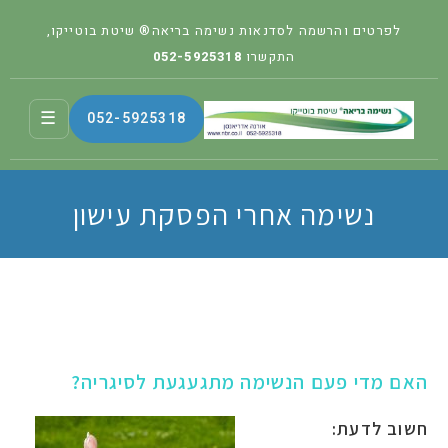
לפרטים והרשמה לסדנאות נשימה בריאה® שיטת בוטייקו,
התקשרו
052-5925318
☰
052-5925318
נשימה אחרי הפסקת עישון
האם מדי פעם הנשימה מתגעגעת לסיגריה?
חשוב לדעת: