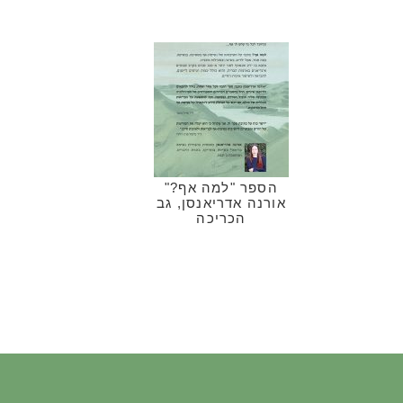
הספר "למה אף?"
אורנה אדריאנסן, גב
הכריכה