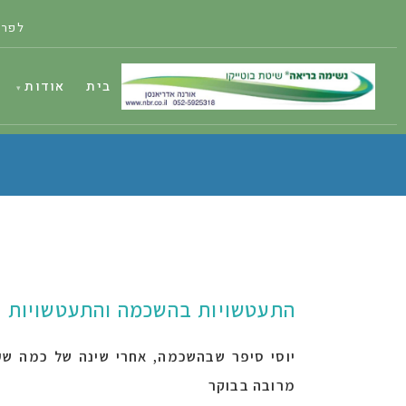
לפרט
בית
אודות
התעטשויות בהשכמה ו
התעטשויות 
יוסי סיפר שבהשכמה, אחרי שינה של כמה שע
מרובה בבוקר