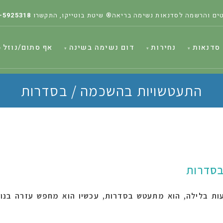
ים והרשמה לסדנאות נשימה בריאה® שיטת בוטייקו, התקשרו
-5925318
סדנאות
נחירות
דום נשימה בשינה
אף סתום/נוזל
התעטשויות בהשכמה / בסדרות
בסדרות
ות בלילה, הוא מתעטש בסדרות, עכשיו הוא מחפש עזרה בנוג