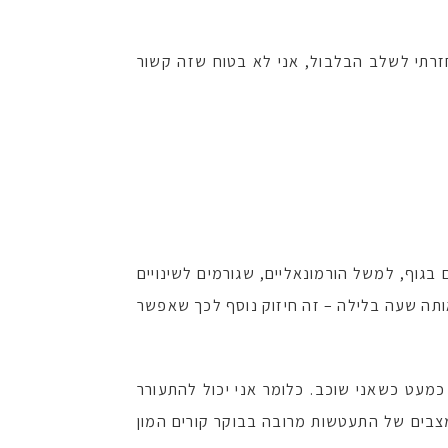
חזרתי לשלב הבלבול, אני לא בטוח שזה קשור
בגוף, למשל הורמונאליים, שגורמים לשינויים
אותה שעה בלילה – זה חיזוק נוסף לכך שאפשר
כמעט כשאני שוכב. כלומר אני יכול להתעורר
צבים של התעטשות מרובה בבוקר קורים המון