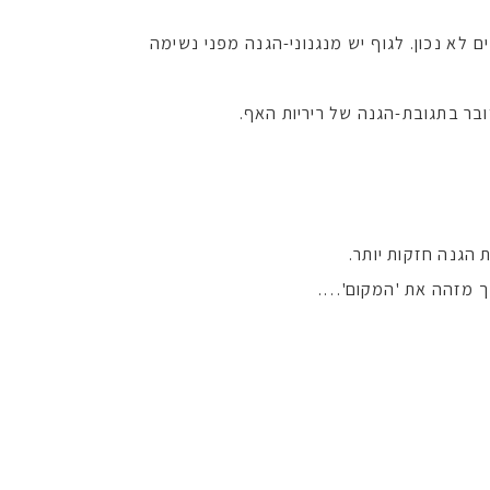
לא נכון. לגוף יש מנגנוני-הגנה מפני נשימה
ובר בתגובת-הגנה של ריריות האף.
 הגנה חזקות יותר.
נך מזהה את 'המקום'….