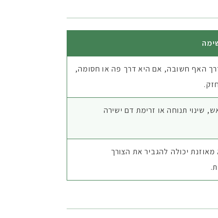
ימה
ך האף חשובה, אם היא דרך פה או חסומה,
זק.
, שינוי תנוחה או זרימת דם ישירה
מאוזנת יכולה להגביר את הצורך
.