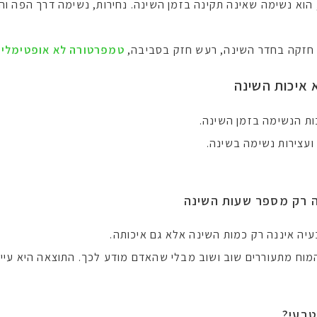
 הוא נשימה שאינה תקינה בזמן השינה. נחירות, נשימה דרך הפה ו
ה חזקה בחדר השינה, רעש חזק בסביבה,
טמפרטורה לא אופטימלית
 איכות השינה
כות הנשימה בזמן השינה.
 ועצירות נשימה בשינה.
ה רק מספר שעות השינה
ה איננה רק כמות השינה אלא גם איכותה.
 מתעוררים שוב ושוב מבלי שהאדם מודע לכך. התוצאה היא עייפות,
טבעי
?