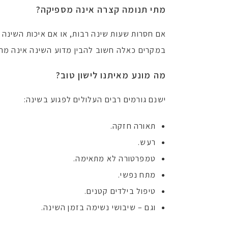
מתי תנומה קצרה אינה מספיקה
?
אם חסרות שעות שינה רבות, או אם איכות השינה 
במקרים כאלה חשוב להבין מדוע השינה אינה מר
מה מונע מאיתנו לישון טוב
?
ישנם גורמים רבים העלולים לפגוע בשינה:
תאורה חזקה.
רעש.
טמפרטורה לא מתאימה.
מתח נפשי.
טיפול בילדים קטנים.
וגם – שיבושי נשימה בזמן השינה.