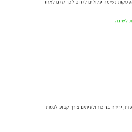
הפסקות נשימה עלולים לגרום לכך שגם לאחר
 לשינה
 ירידה בריכוז ולעיתים צורך קבוע לנסות