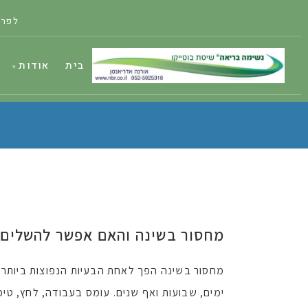
לפרט
בית
אודות
מחסור בשינה והאם אפשר להשלים 
מחסור בשינה הפך לאחת הבעיות הנפוצות ביותר 
ימים, שבועות ואף שנים. עומס בעבודה, לחץ, טיפ