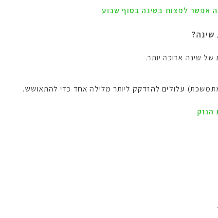
ה אפשר לפצות בשינה בסוף שבוע
שינה?
של שינה ארוכה יותר.
 מתמשכת) עלולים להזדקק ליותר מלילה אחד כדי להתאושש.
הנזק