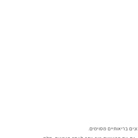
ים בריאותיים מסוימים.