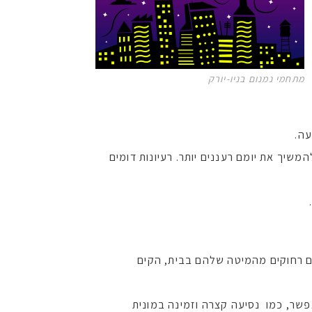
מתחמי נמנום בניו-יורק
עה.
שיך את יומם רעננים יותר. רעיונות דומים
ם רחוקים מהמיטה שלהם בבית, הקים
פשר, כמו נסיעה קצרה וזמינה במונית