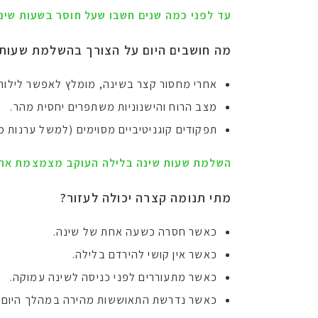
עד לפני כמה שנים חשבו שעל חוסר בשעות שינ
מה חושבים היום על הצורך בהשלמת שעות 
אחרי מחסור קצר בשינה, מומלץ לאפשר לילות 
מצב הרוח והישנוניות משתפרים יחסית מהר.
תפקודים קוגניטיביים מסוימים (למשל ערנות
השלמת שעות שינה בלילה העוקב מצמצמת את 
מתי תנומה קצרה יכולה לעזור
?
כאשר חסרה כשעה אחת של שינה.
כאשר אין קושי להירדם בלילה.
כאשר מתעוררים לפני כניסה לשינה עמוקה.
כאשר נדרשת התאוששות מהירה במהלך היום.