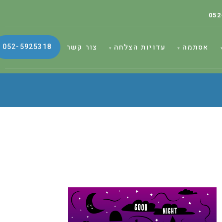
052
052-5925318
אסתמה
עדויות הצלחה
צור קשר