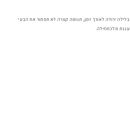
בלילה ירודה לאורך זמן, תנומה קצרה לא תפתור את הבעי
עננת מלכתחילה.