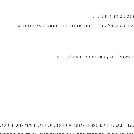
 קוסמת להם, והם חוזרים לחייהם בתחושת שינוי מוחלט.
שעתי" במקומות נוספים בעולם, כגון:
רה במשך היום עשויה לשפר את הערנות, הריכוז ואף להפחית סיכונ