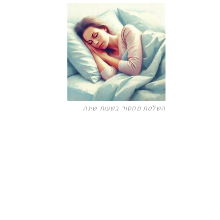
השלמת מחסור בשעות שינה