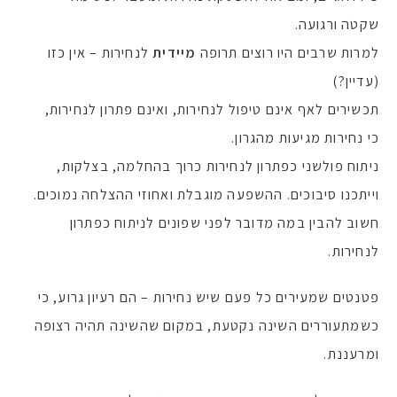
שקטה ורגועה.
למרות שרבים היו רוצים תרופה
מיידית
לנחירות – אין כזו
(עדיין?)
תכשירים לאף אינם טיפול לנחירות, ואינם פתרון לנחירות,
כי נחירות מגיעות מהגרון.
ניתוח פולשני כפתרון לנחירות כרוך בהחלמה, בצלקות,
וייתכנו סיבוכים. ההשפעה מוגבלת ואחוזי ההצלחה נמוכים.
חשוב להבין במה מדובר לפני שפונים לניתוח כפתרון
לנחירות.
פטנטים שמעירים כל פעם שיש נחירות – הם רעיון גרוע, כי
כשמתעוררים השינה נקטעת, במקום שהשינה תהיה רצופה
ומרעננת.