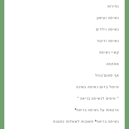
נחירות
נשימה ועישון
נשימה וילדים
נשימה ודיבור
קשיי נשימה
אסתמה
אף סתום/נוזל
טיפול בדום נשימה בשינה
* טיפים לנשימה בריאה *
הרצאות על נשימה בריאה®
נשימה בריאה® תשובות לשאלות נפוצות