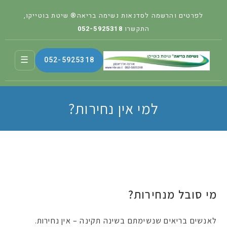
לפרטים והרשמה לסדנאות נשימה בריאה® שיטת בוטייקו,
התקשרו
052-5925318
☰
052-5925318
למי אין נחירות?
מי סובל מנחירות?
לאנשים בריאים שנשימתם בשינה תקינה – אין נחירות.