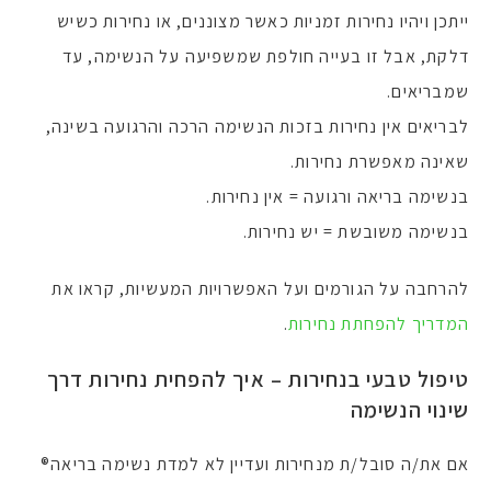
ייתכן ויהיו נחירות זמניות כאשר מצוננים, או נחירות כשיש
דלקת, אבל זו בעייה חולפת שמשפיעה על הנשימה, עד
שמבריאים.
לבריאים אין נחירות בזכות הנשימה הרכה והרגועה בשינה,
שאינה מאפשרת נחירות.
בנשימה בריאה ורגועה = אין נחירות.
בנשימה משובשת = יש נחירות.
להרחבה על הגורמים ועל האפשרויות המעשיות, קראו את
המדריך להפחתת נחירות
.
טיפול טבעי בנחירות – איך להפחית נחירות דרך
שינוי הנשימה
אם את/ה סובל/ת מנחירות ועדיין לא למדת נשימה בריאה®