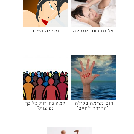
על נחירות וגנטיקה
נשימה ושינה
דום נשימה בלילה,
למה נחירות כל כך
ו'החזרה לחיים'
נפוצות?