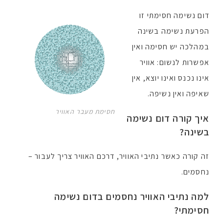
דום נשימה חסימתי זו
הפרעת נשימה בשינה
במהלכה יש חסימה ואין
אפשרות לנשום: אוויר
אינו נכנס ואינו יוצא, אין
שאיפה ואין נשיפה.
חסימת מעבר האוויר
איך קורה דום נשימה
בשינה?
זה קורה כאשר נתיבי האוויר, דרכם האוויר צריך לעבור –
נחסמים.
למה נתיבי האוויר נחסמים בדום נשימה
חסימתי?