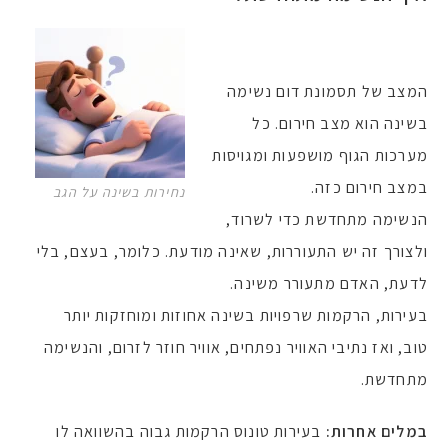
המצב של תסמונת דום נשימה
בשינה הוא מצב חירום. כל
מערכות הגוף מושפעות ומגויסות
במצב חירום כזה.
נחירות בשינה על הגב
הנשימה מתחדשת כדי לשרוד,
ולצורך זה יש התעוררות, שאינה מודעת. כלומר, בעצם, בלי
לדעת, האדם מתעורר משינה.
בעירות, הרקמות שרפויות בשינה אחוזות ומוחזקות יותר
טוב, ואז נתיבי האוויר נפתחים, אוויר חוזר לזרום, והנשימה
מתחדשת.
במלים אחרות:
בעירות טונוס הרקמות גבוה בהשוואה לו