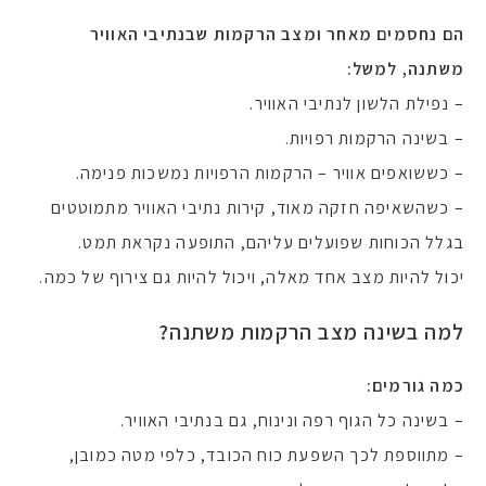
הם נחסמים מאחר ומצב הרקמות שבנתיבי האוויר
משתנה, למשל:
– נפילת הלשון לנתיבי האוויר.
– בשינה הרקמות רפויות.
– כששואפים אוויר – הרקמות הרפויות נמשכות פנימה.
– כשהשאיפה חזקה מאוד, קירות נתיבי האוויר מתמוטטים
בגלל הכוחות שפועלים עליהם, התופעה נקראת תמט.
יכול להיות מצב אחד מאלה, ויכול להיות גם צירוף של כמה.
למה בשינה מצב הרקמות משתנה?
כמה גורמים:
– בשינה כל הגוף רפה ונינוח, גם בנתיבי האוויר.
– מתווספת לכך השפעת כוח הכובד, כלפי מטה כמובן,