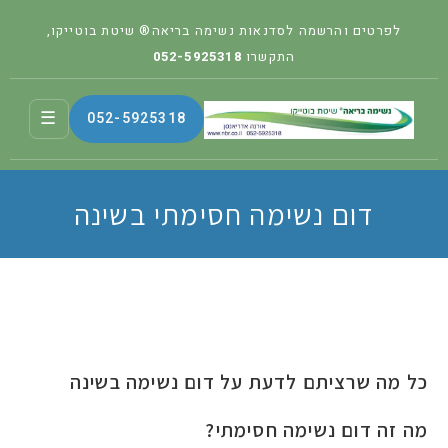
לפרטים והרשמה לסדנאות נשימה בריאה® שיטת בוטייקו,
התקשרו
052-5925318
☰
052-5925318
דום נשימה חסימתי בשינה
כל מה שרציתם לדעת על דום נשימה בשינה
מה זה דום נשימה חסימתי?