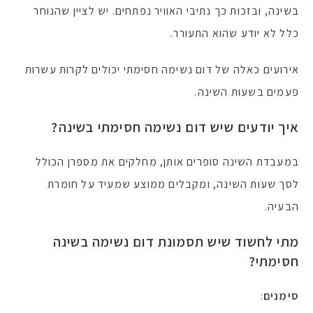
בשינה, ובזכות כך נתיבי האוויר נפתחים. יש לציין שהנוחר
כלל לא יודע שהוא התעורר.
אירועים כאלה של דום נשימה חסימתי יכולים לקרות עשרות
פעמים בשעות השינה.
איך יודעים שיש דום נשימה חסימתי בשינה?
במעבדת השינה סופרים אותן, מחלקים את מספרן הכולל
לסך שעות השינה, ומקבלים ממוצע שמעיד על חומרת
הבעיה.
מתי לחשוד שיש תסמונת דום נשימה בשינה
חסימתי?
סימנים
: