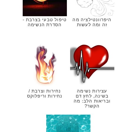
היפרוונטילציה מה
טיפול טבעי בצרבת -
זה ומה לעשות
הסדרת הנשימה
עצירות נשימה
נחירות וצרבת /
בשינה, לחץ דם
נחירות וריפלוקס
ובריאות הלב: מה
הקשר?