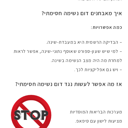
איך מאבחנים דום נשימה חסימתי?
כמה אפשרויות:
– הבדיקה הרשמית היא במעבדת-שינה.
– למי שיש שעון-ספורט שאוסף נתוני-שינה, אפשר לראות
למחרת מה היה מצב הנשימה בשינה.
– ויש גם אפליקציות לכך.
אז מה אפשר לעשות נגד דום נשימה חסימתי?
מערכות הבריאות המוסדיות
מציעות לישון עם סיפאפ.