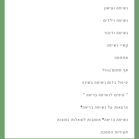
נשימה ועישון
נשימה וילדים
נשימה ודיבור
קשיי נשימה
אסתמה
אף סתום/נוזל
טיפול בדום נשימה בשינה
* טיפים לנשימה בריאה *
הרצאות על נשימה בריאה®
נשימה בריאה® תשובות לשאלות נפוצות
תעודות הסמכה