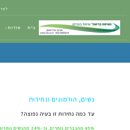
לפרט
בית
אודות
נשים, הורמונים ונחירות
עד כמה נחירות זו בעיה נפוצה?
45% מהגברים נוחרים, וכ-24% מהנשים נוחרות.