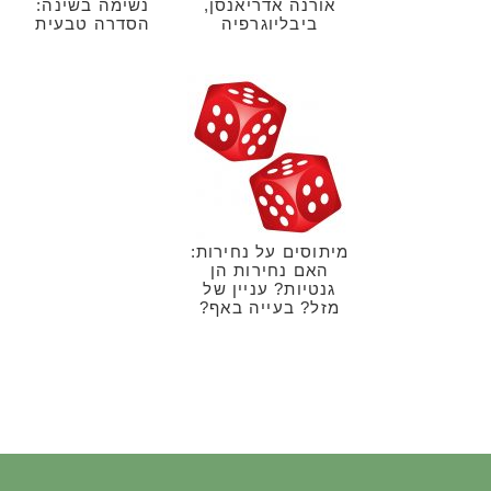
אורנה אדריאנסן,
נשימה בשינה:
ביבליוגרפיה
הסדרה טבעית
מיתוסים על נחירות:
האם נחירות הן
גנטיות? עניין של
מזל? בעייה באף?