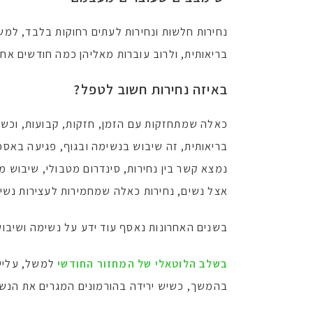
נחירות חלשות ונחירות לעתים רחוקות בלבד, למשל
בריאותית, ולרוב עוברות מאליהן כמה חודשים אחר
באיזה נחירות חשוב לטפל?
כאלה שמתחזקות עם הזמן, חזקות, קבועות, וכש
בריאותית, זה שיבוש בנשימה ובגוף, פגיעה באספ
נמצא קשר בין נחירות, סינדרום מטבולי, שיבוש מנ
אצל נשים, נחירות כאלה שמחמירות לעצירות נשימה בשינה, מעלות 
בשנים האחרונות נאסף עוד ידע על נשימה ושיבו
בשלב הלוטאלי של המחזור החודשי
למשל, עלייה
בהמשך, כשיש ירידה בהורמונים המגרים את הנשימ