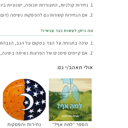
נחירות קולניות, התעוררות תכופה, ישנוניות ב
אם הנחירות קשורות גם להפסקות נשימה (דום נש
מה ניתן לעשות כבר עכשיו?
שינה בתנוחה על הצד במקום על הגב, הגבהת ה
אם קיימים סימנים של הפרעות נשימה בשינה, 
אולי תאהב/י גם:
הספר "למה אף?"
נחירות והפסקות