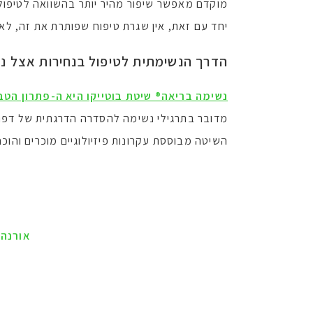
מוקדם מאפשר שיפור מהיר יותר בהשוואה לטיפו
יחד עם זאת, אין שגרת טיפוח שפותרת את זה, ל
הדרך הנשימתית לטיפול בנחירות אצל נ
נשימה בריאה® שיטת בוטייקו היא ה-פתרון הטב
מדובר בתרגילי נשימה להסדרה הדרגתית של דפוס
השיטה מבוססת עקרונות פיזיולוגיים מוכרים והוכ
אורנה 