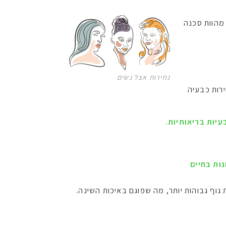
 מהוות סכנה
נחירות אצל נשים
רות כבעיה
עיות בריאותיות.
נות בחיים
גוף גבוהות יותר, מה שפוגם באיכות השינה.