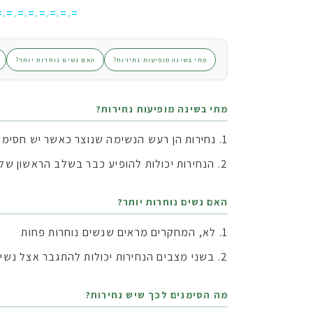
=.=.=.=.=.=.=.=
מתי בשינה מופיעות נחירות?
האם נשים נוחרות יותר?
מתי בשינה מופיעות נחירות?
נחירות הן רעש הנשימה שנוצר כאשר יש חסימה 
הנחירות יכולות להופיע כבר בשלב הראשון של
האם נשים נוחרות יותר?
לא, המחקרים מראים שנשים נוחרות פחות
בשני מצבים הנחירות יכולות להתגבר אצל נשי
מה הסימנים לכך שיש נחירות?