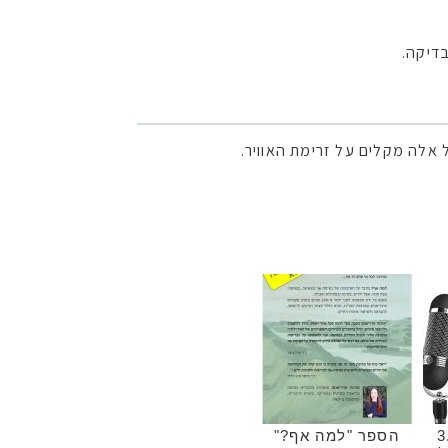
בדיקה.
אלה מקלים על זרימת האוויר.
3.5
הספר "למה אף?"