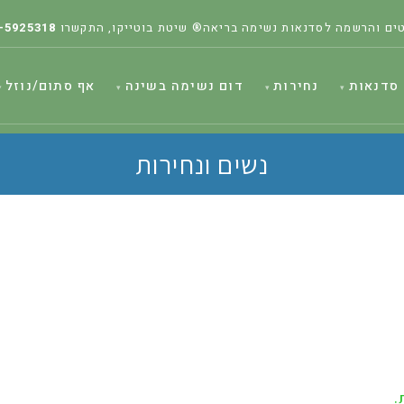
ים והרשמה לסדנאות נשימה בריאה® שיטת בוטייקו, התקשרו
-5925318
סדנאות
נחירות
דום נשימה בשינה
אף סתום/נוזל
נשים ונחירות