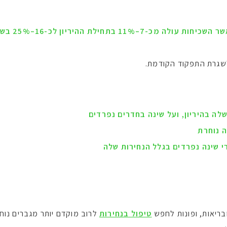
שגרת התפקוד הקודמת.
לה בהיריון, ועל שינה בחדרים נפרדים
 נוחרת
 שינה נפרדים בגלל הנחירות שלה
בריאות, ופונות לחפש
טיפול בנחירות
לרוב מוקדם יותר מגברים נוח