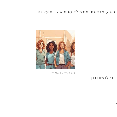
ה קשה, מביישת, ממש לא מחמיאה. בפועל גם
גם נשים נוחרות
 כדי לנשום דרך