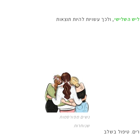
, ולכך עשויות להיות תוצאות
נשים מפורסמות
שנוחרות
רים. טיפול בשלב