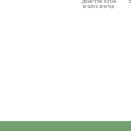
'
אורנה אדריאנסן,
קוראים כותבים