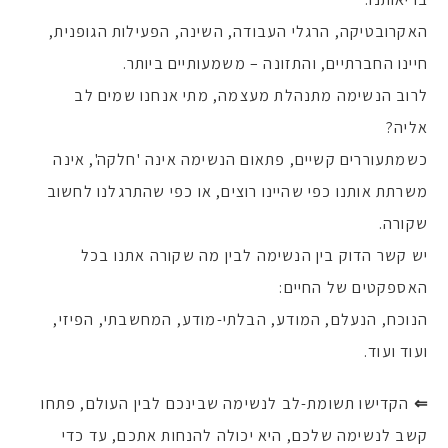
האקרובטיקה, הרגלי העבודה, השינה, הפעילות הגופנית,
חיינו החברתיים, והתזונה – משמעותיים ביותר.
לרוב הנשימה מתנהלת מעצמה, מתי אנחנו שמים לב
אליה?
כשמתעוררים קשיים, פתאום הנשימה אינה 'חלקה', אינה
משרתת אותנו כפי שהיינו רוצים, או כפי שהתרגלנו לחשוב
שקורה.
יש קשר הדוק בין הנשימה לבין מה שקורה אתנו בכל
האספקטים של החיים:
הנוכח, הנעלם, המודע, הבלתי-מודע, המחשבתי, הפיזי,
ועוד ועוד.
⇐
הקדישו תשומת-לב לנשימה שבינכם לבין העולם, פתחו
קשב לנשימה שלכם, היא יכולה להנחות אתכם, עד כדי