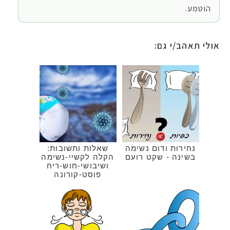
הוטמע.
אולי תאהב/י גם:
נחירות ודום נשימה
שאלות ותשובות:
בשינה - שקט רועם
הקלה לקשיי-נשימה
ושיבושי-חוש-ריח
פוסט-קורונה