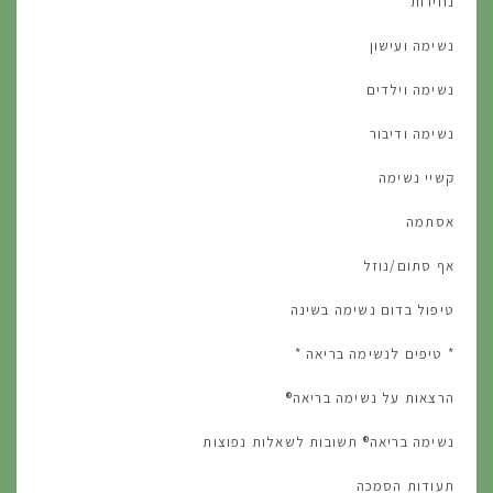
נחירות
נשימה ועישון
נשימה וילדים
נשימה ודיבור
קשיי נשימה
אסתמה
אף סתום/נוזל
טיפול בדום נשימה בשינה
* טיפים לנשימה בריאה *
הרצאות על נשימה בריאה®
נשימה בריאה® תשובות לשאלות נפוצות
תעודות הסמכה