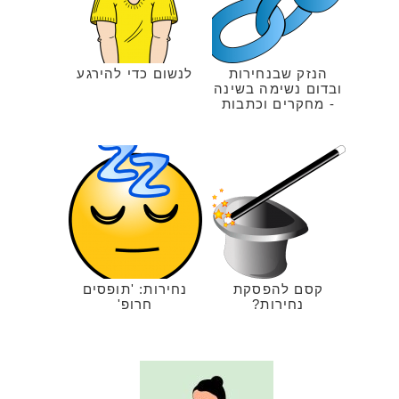
הנזק שבנחירות
לנשום כדי להירגע
ובדום נשימה בשינה
- מחקרים וכתבות
קסם להפסקת
נחירות: 'תופסים
נחירות?
חרופ'