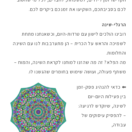
לכם בסביבתכם, השקיעו את זמנכם ביקרים לכם.
הרגלי-שינה
רובינו הולכים לישון עם טרדות-היום, וכשאנחנו מתחת
לשמיכה והראש על הכרית – הן מתערבבות לנו עם השינה
והחלומות.
מה הפלא? זה מה שהזנו למוחנו לקראת השינה, והמוח –
משתף פעולה, ועושה שימוש בחומרים שהגשנו לו.
⇐
כדאי להנהיג פסק-זמן
בין פעילות היום-יום
לשינה, שיוקדש לרגיעה:
– להפסיק עיסוקים של
עבודה,