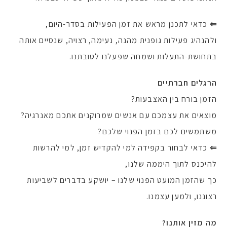
⇐
כדאי לתכנן מראש את זמן הפעילות בסדר-היום,
ולהנהיג פעילות גופנית מהנה, נעימה, רצויה, שנסיים אותה
בתחושת-התעלות ושמחה שפעלנו לטובתנו.
הרגלים חברתיים
הזמן בורח בין האצבעות?
מוצאים את עצמכם עם אנשים שמרוקנים אתכם מאנרגיה?
משתמשים לכם בזמן הפנוי שלכם?
⇐
כדאי לבחור בקפידה למי להקדיש זמן, למי להרשות
להיכנס לתוך היממה שלנו,
כך שהזמן המועט הפנוי שלנו – יושקע בדברים לשביעות
רצוננו, ולמען עצמנו.
מה מזין אותנו?