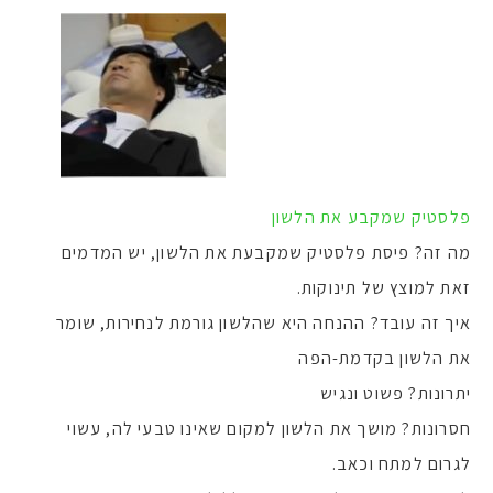
פלסטיק שמקבע את הלשון
מה זה? פיסת פלסטיק שמקבעת את הלשון, יש המדמים
זאת למוצץ של תינוקות.
איך זה עובד? ההנחה היא שהלשון גורמת לנחירות, שומר
את הלשון בקדמת-הפה
יתרונות? פשוט ונגיש
חסרונות? מושך את הלשון למקום שאינו טבעי לה, עשוי
לגרום למתח וכאב.