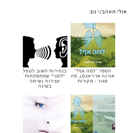
אולי תאהב/י גם:
הספר "למה אף?"
בנחירות חשוב לטפל
אורנה אדריאנסן, פה
*לפני* שמתפתחות
סגור - מקורות
עצירות נשימה
בשינה