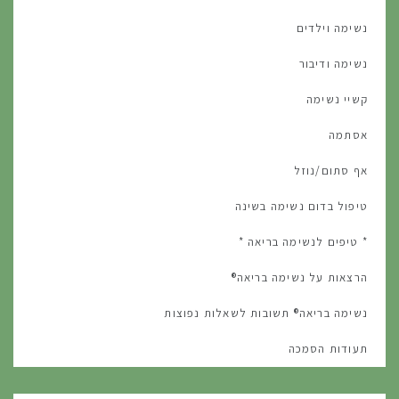
נשימה וילדים
נשימה ודיבור
קשיי נשימה
אסתמה
אף סתום/נוזל
טיפול בדום נשימה בשינה
* טיפים לנשימה בריאה *
הרצאות על נשימה בריאה®
נשימה בריאה® תשובות לשאלות נפוצות
תעודות הסמכה