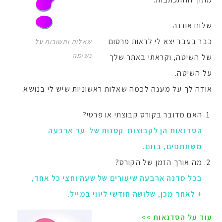
שלום אורנה
כבר בעבר יצא לי לראות פרסום
שאלות ותשובות על
נשימה
של השיטה, וקראתי באתר שלך
על השיטה.
אודה לך על מענה לכמה שאלות ראשוניות שיש לי בנושא.
האם מדובר בקורס קבוצתי או פרטי?
הסדנאות הן לקבוצות קטנות של עד ארבעה
משתתפים, בזום.
מה אורך הזמן של הקורס?
בכל סדנה ארבעה שיעורים של שעה וחצי כל אחד,
+ לאחר מכן, שלושה חודשי ליווי במייל
.
עוד על הסדנאות >>