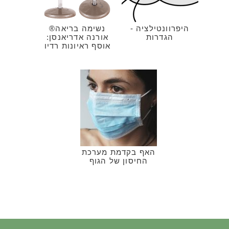
היפרוונטילציה -
נשימה בריאה®
הגדרות
אורנה אדריאנסן:
אוסף ראיונות רדיו
האף בקדמת מערכת
החיסון של הגוף