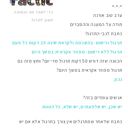
=.=.=
כדי לשפר את הנשימה
ערב טוב אורנה
חשוב לתרגל
תודה על המענה וההסברים
כתבת לגבי התרגול:
תרגול ורישום: בהשכמה ולקראת שינה 25 דקות כל פעם
תרגול ללא רישום: מפוזר אקראית במשך היום
הכוונה שזה דורש 50 דקות תרגול מדי יום? וחוץ מזה גם
תרגול מפוזר אקראית במשך היום?
נכון.
אנשים עומדים בזה?
יש שכן, יש שלפעמים, יש שלא, כל הטווח.
כתבת שלאחר שמתרגלים אין צורך בתרגול אלא אם יש