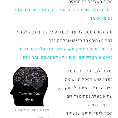
תמיד בשכיבה זה מחמיר,
נכון, תמיד בשכיבה זה מחמיר, יש שינוי בתגובת הגוף
לכוח-הכובד.
מה שדורש ממני להיעזר בתרסיס כלשהו בשביל לפתוח
לפחות נחיר אחד כדי שאוכל להירדם.
זהירות עם התרסיס, תקרא מה כתוב עליו: אם כתוב
לשימוש רק שלושה ימים – לא להשתמש יותר מזה.
ומשהו לגבי סגנון הנשימה,
כתבת שיש הפסקות נשימה
בשינה בגלל נשימה לא תקינה,
שהיא בעלת נפחים גדולים
ועוצמה גדולה.
תרגול נשימתי לשיפור
תמיד לימדו אותנו שנשימה
הנשימה