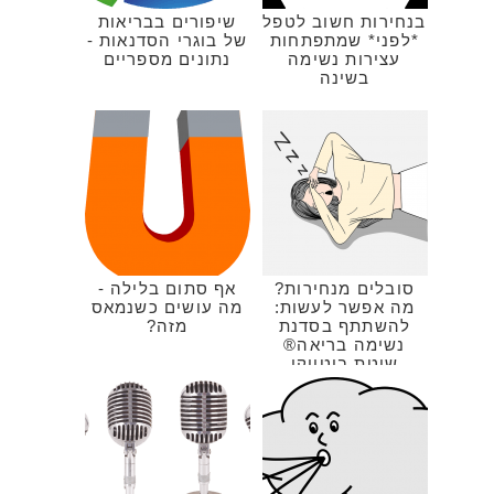
בנחירות חשוב לטפל
שיפורים בבריאות
*לפני* שמתפתחות
של בוגרי הסדנאות -
עצירות נשימה
נתונים מספריים
בשינה
סובלים מנחירות?
אף סתום בלילה -
מה אפשר לעשות:
מה עושים כשנמאס
להשתתף בסדנת
מזה?
נשימה בריאה®
שיטת בוטייקו