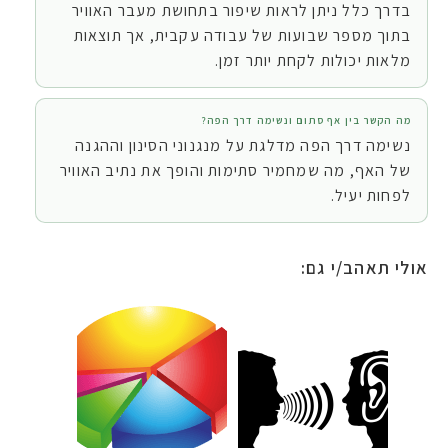
בדרך כלל ניתן לראות שיפור בתחושת מעבר האוויר
בתוך מספר שבועות של עבודה עקבית, אך תוצאות
מלאות יכולות לקחת יותר זמן.
מה הקשר בין אף סתום ונשימה דרך הפה?
נשימה דרך הפה מדלגת על מנגנוני הסינון וההגנה
של האף, מה שמחמיר סתימות והופך את נתיב האוויר
לפחות יעיל.
אולי תאהב/י גם: