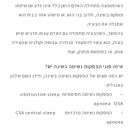
כשהתופעה מתחילה האדם הישן כלל אינו יודע שנשימתו
פוסקת בשינה, ולרוב בני הזוג או מישהו אחר בבית הוא
שמגלה את הבעיה.
בהמשך, כשהבעיה מחמירה גם האדם עצמו מרגיש שיש
בעיה, הוא עשוי להתעורר מנחירה עצומה וקולנית שמעירה
אותו, או בתחושת מחנק, ועוד.
איזה סוגי הפסקות נשימה בשינה יש?
יש כמה סוגים של הפסקות נשימה בשינה, ולידן השם שלהן
באנגלית:
– הפסקות נשימה חסימתיות obstructive sleep
apnoea OSA
– הפסקות נשימה מרכזיות CSA central sleep
apnoea