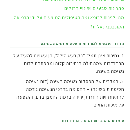
פתרונות טבעיים ושינויי הרגלים
מתי לפנות לרופא ומה הטיפולים המוצעים על ידי הרפואה
הקונבנציונאלית?
הדרך הטבעית לנחירות והפסקות נשימה בשינה
נחירות אינן תמיד “רק רעש לילה”, הן עשויות להעיד על
התדרדרות שמתחילה בנחירות קלות ומתפתחת לדום
נשימה בשינה.
במקרים של הפסקות נשימה בשינה (דום נשימה
חסימתית בשינה) – החסימה בדרכי הנשימה גורמת
להתעוררויות חוזרות, ירידה ברמת החמצן בדם, והשפעה
על איכות החיים.
סימנים שיש בדום נשימה או נחירות