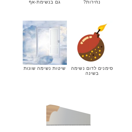
נחירות?
גם בנשימת-אף
סימנים לדום נשימה
שיטות נשימה שונות
בשינה