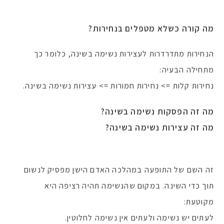
מה קורה כשלא מטפלים בנחירות?
הנחירות מתדרדרות לעצירות נשימה בשינה, כלומר כך
מתחילה הבעיה:
נחירות קלות => נחירות חמורות => עצירות נשימה בשינה.
מה זה הפסקות נשימה בשינה?
מה זה עצירות נשימה בשינה?
זה השם של התופעה במהלכה האדם הישן מפסיק לנשום
תוך כדי השינה. במקום שהנשימה תהיה רציפה היא
מקוטעת:
לעתים יש נשימה ולעתים אין נשימה לחלוטין.