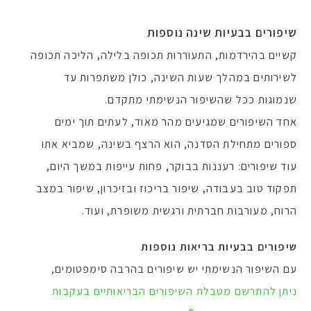
שיפורים בבעיות שינה נוספות
קשיים בהירדמות, התעוררות תכופה בלילה, הליכה תכופה
לשירותים במהלך שעות השינה, כולן משתפרות עד
שנמוגות ככל שהשיפור הנשימתי מתקדם.
אחד השיפורים שמגיעים מהר מאוד, לעתים תוך ימים
ספורים מתחילת הסדנה, הוא הרצף בשינה, שמביא אתו
עוד שיפורים: רעננות בבוקר, פחות עייפות במשך היום,
תפקוד טוב בעבודה, שיפור בריכוז ובזיכרון, שיפור במצב
הרוח, מעורבות חברתית ורגשית משופרת, ועוד.
שיפורים בבעיות בריאות נוספות
עם השיפור הנשימתי יש שיפורים בהרבה סימפטומים,
ניתן להתרשם מטבלת השיפורים הבריאותיים בעקבות