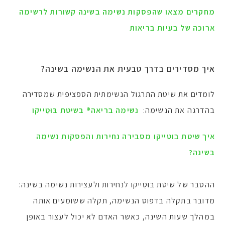
מחקרים מצאו שהפסקות נשימה בשינה קשורות לרשימה
ארוכה של בעיות בריאות
איך מסדירים בדרך טבעית את הנשימה בשינה?
לומדים את שיטת התרגול הנשימתית הספציפית שמסדירה
בהדרגה את הנשימה:
נשימה בריאה® בשיטת בּוּטֵייקו
איך שיטת בוטייקו מסבירה נחירות והפסקות נשימה
בשינה?
ההסבר של שיטת בּוּטֵייקו לנחירות ולעצירות נשימה בשינה:
מדובר בתקלה בדפוס הנשימה, תקלה ששומעים אותה
במהלך שעות השינה, כאשר האדם לא יכול לעצור באופן