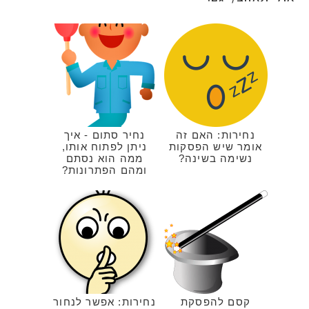
נחירות: האם זה
נחיר סתום - איך
אומר שיש הפסקות
ניתן לפתוח אותו,
נשימה בשינה?
ממה הוא נסתם
ומהם הפתרונות?
קסם להפסקת
נחירות: אפשר לנחור