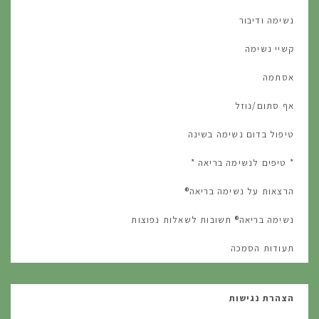
נשימה ודיבור
קשיי נשימה
אסתמה
אף סתום/נוזל
טיפול בדום נשימה בשינה
* טיפים לנשימה בריאה *
הרצאות על נשימה בריאה®
נשימה בריאה® תשובות לשאלות נפוצות
תעודות הסמכה
הצהרת נגישות