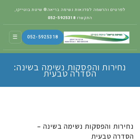
לפרטים והרשמה לסדנאות נשימה בריאה® שיטת בוטייקו,
התקשרו
052-5925318
☰
052-5925318
נחירות והפסקות נשימה בשינה:
הסדרה טבעית
נחירות והפסקות נשימה בשינה –
הסדרה טבעית